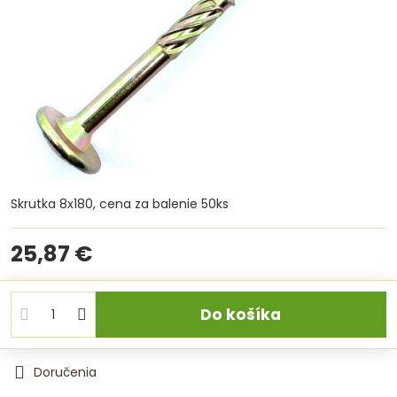
Skrutka 8x180, cena za balenie 50ks
25,87 €
Do košíka
Doručenia