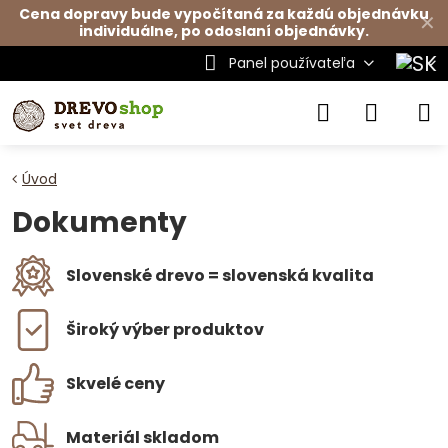
Cena dopravy bude vypočítaná za každú objednávku
✕
individuálne, po odoslaní objednávky.
Panel používateľa
Úvod
Dokumenty
Slovenské drevo = slovenská kvalita
Široký výber produktov
Skvelé ceny
Materiál skladom